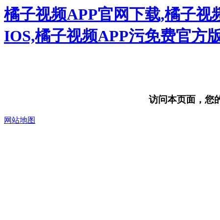
橘子视频APP官网下载,橘子视
IOS,橘子视频APP污免费官方
访问本页面，您的浏
网站地图